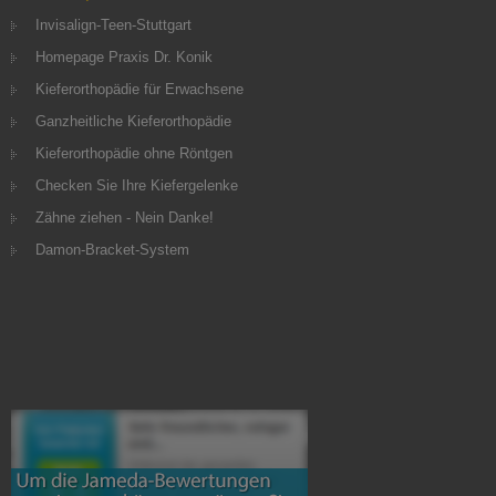
Invisalign-Teen-Stuttgart
Homepage Praxis Dr. Konik
Kieferorthopädie für Erwachsene
Ganzheitliche Kieferorthopädie
Kieferorthopädie ohne Röntgen
Checken Sie Ihre Kiefergelenke
Zähne ziehen - Nein Danke!
Damon-Bracket-System