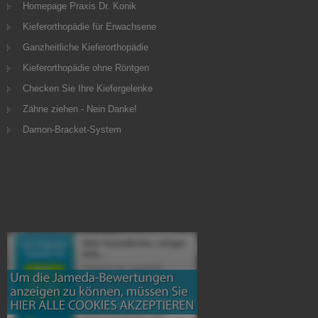
Homepage Praxis Dr. Konik
Kieferorthopädie für Erwachsene
Ganzheitliche Kieferorthopädie
Kieferorthopädie ohne Röntgen
Checken Sie Ihre Kiefergelenke
Zähne ziehen - Nein Danke!
Damon-Bracket-System