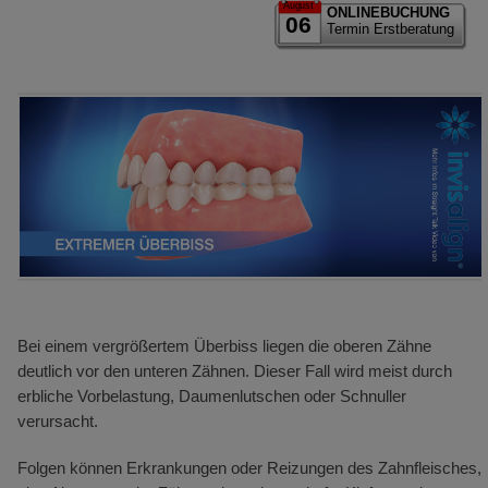
August
ONLINEBUCHUNG
06
Termin Erstberatung
Bei einem vergrößertem Überbiss liegen die oberen Zähne
deutlich vor den unteren Zähnen. Dieser Fall wird meist durch
erbliche Vorbelastung, Daumenlutschen oder Schnuller
verursacht.
Folgen können Erkrankungen oder Reizungen des Zahnfleisches,