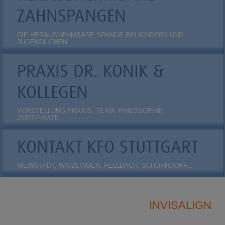
ZAHNSPANGEN
DIE HERAUSNEHMBARE SPANGE BEI KINDERN UND
JUGENDLICHEN
PRAXIS DR. KONIK &
KOLLEGEN
VORSTELLUNG PRAXIS, TEAM, PHILOSOPHIE,
ZERTIFIKATE
KONTAKT KFO STUTTGART
WEINSTADT, WAIBLINGEN, FELLBACH, SCHORNDORF...
INVISALIGN