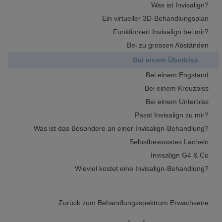
Was ist Invisalign?
Ein virtueller 3D-Behandlungsplan
Funktioniert Invisalign bei mir?
Bei zu grossen Abständen
Bei einem Überbiss
Bei einem Engstand
Bei einem Kreuzbiss
Bei einem Unterbiss
Passt Invisalign zu mir?
Was ist das Besondere an einer Invisalign-Behandlung?
Selbstbewusstes Lächeln
Invisalign G4 & Co
Wieviel kostet eine Invisalign-Behandlung?
Zurück zum Behandlungsspektrum Erwachsene