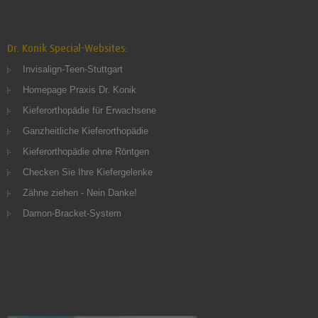
Dr. Konik Special-Websites:
Invisalign-Teen-Stuttgart
Homepage Praxis Dr. Konik
Kieferorthopädie für Erwachsene
Ganzheitliche Kieferorthopädie
Kieferorthopädie ohne Röntgen
Checken Sie Ihre Kiefergelenke
Zähne ziehen - Nein Danke!
Damon-Bracket-System