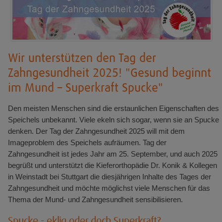
Wir unterstützen den Tag der
Zahngesundheit 2025! "Gesund beginnt
im Mund – Superkraft Spucke"
Den meisten Menschen sind die erstaunlichen Eigenschaften des
Speichels unbekannt. Viele ekeln sich sogar, wenn sie an Spucke
denken. Der Tag der Zahngesundheit 2025 will mit dem
Imageproblem des Speichels aufräumen. Tag der
Zahngesundheit ist jedes Jahr am 25. September, und auch 2025
begrüßt und unterstützt die Kieferorthopädie Dr. Konik & Kollegen
in Weinstadt bei Stuttgart die diesjährigen Inhalte des Tages der
Zahngesundheit und möchte möglichst viele Menschen für das
Thema der Mund- und Zahngesundheit sensibilisieren.
Spucke - eklig oder doch Superkraft?