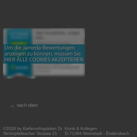
nach oben
©2026 by Kieferorthopäden Dr. Konik & Kollegen ·
Strümpfelbacher Strasse 21 · D-71384 Weinstadt - Endersbach