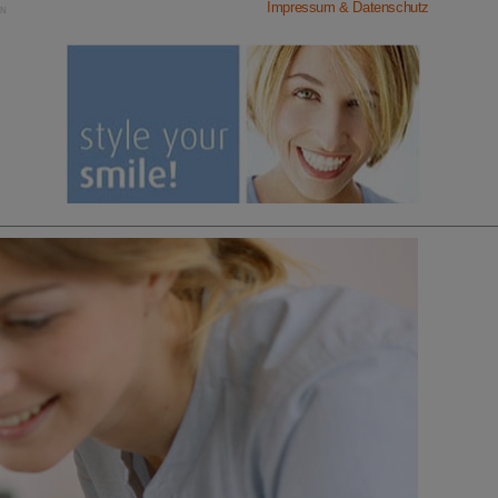
Impressum & Datenschutz
EN