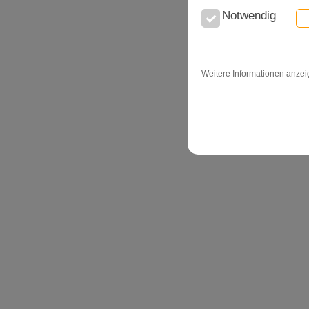
Notwendig
Weitere Informationen anze